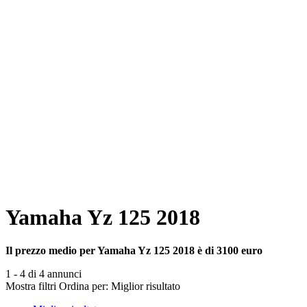
Yamaha Yz 125 2018
Il prezzo medio per Yamaha Yz 125 2018 è di 3100 euro
1 - 4 di 4 annunci
Mostra filtri
Ordina per:
Miglior risultato