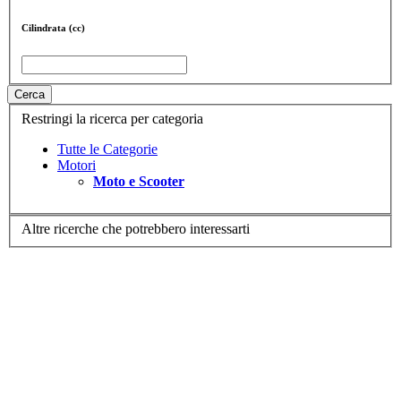
Cilindrata (cc)
Cerca
Restringi la ricerca per categoria
Tutte le Categorie
Motori
Moto e Scooter
Altre ricerche che potrebbero interessarti