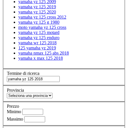
yamaha yz 125 2009
yamaha yz 125 2019
yamaha yz 125 2020
yamaha yz 125 cross 2012
yamaha yz 125 g 1980
moto yamaha yz 125 cross
yamaha yz 125 motard
yamaha yz 125 enduro
yamaha wr 125 2018
125 yamaha yz 2019
yamaha nmax 125 abs 2018
yamaha x max 125 2018
Termine di ricerca
Provincia
Prezzo
Minimo
Massimo