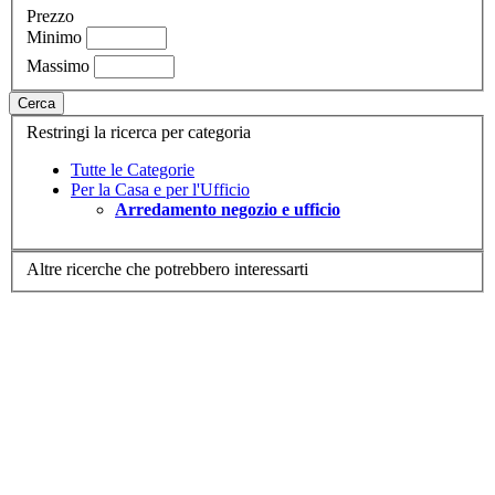
Prezzo
Minimo
Massimo
Cerca
Restringi la ricerca per categoria
Tutte le Categorie
Per la Casa e per l'Ufficio
Arredamento negozio e ufficio
Altre ricerche che potrebbero interessarti