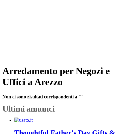
Arredamento per Negozi e
Uffici a Arezzo
Non ci sono risultati corrispondenti a ""
Ultimi annunci
Thoughtful Father's Day Gifts &