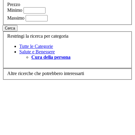
Prezzo
Minimo
Massimo
Cerca
Restringi la ricerca per categoria
Tutte le Categorie
Salute e Benessere
Cura della persona
Altre ricerche che potrebbero interessarti