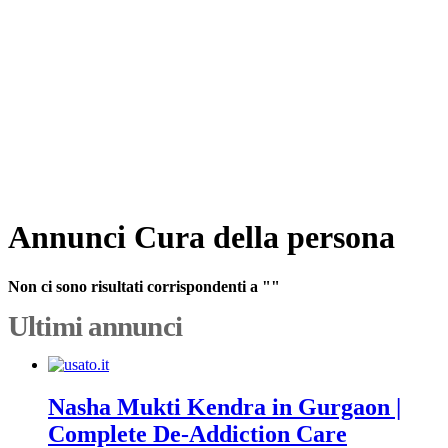
Annunci Cura della persona
Non ci sono risultati corrispondenti a ""
Ultimi annunci
Nasha Mukti Kendra in Gurgaon |
Complete De-Addiction Care