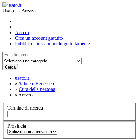
Usato.it - Arezzo
Accedi
Crea un account gratuito
Pubblica il tuo annuncio gratuitamente
Cerca
usato.it
»
Salute e Benessere
»
Cura della persona
»
Arezzo
Termine di ricerca
Provincia