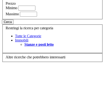
Prezzo
Minimo
Massimo
Cerca
Restringi la ricerca per categoria
Tutte le Categorie
Immobili
Stanze e posti letto
Altre ricerche che potrebbero interessarti