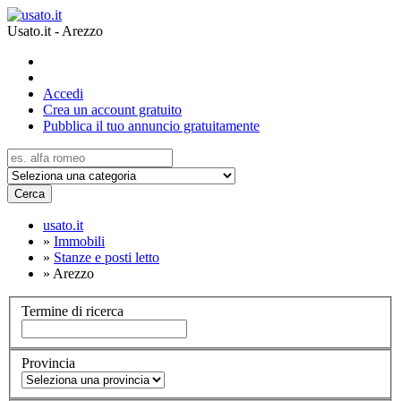
Usato.it - Arezzo
Accedi
Crea un account gratuito
Pubblica il tuo annuncio gratuitamente
Cerca
usato.it
»
Immobili
»
Stanze e posti letto
»
Arezzo
Termine di ricerca
Provincia