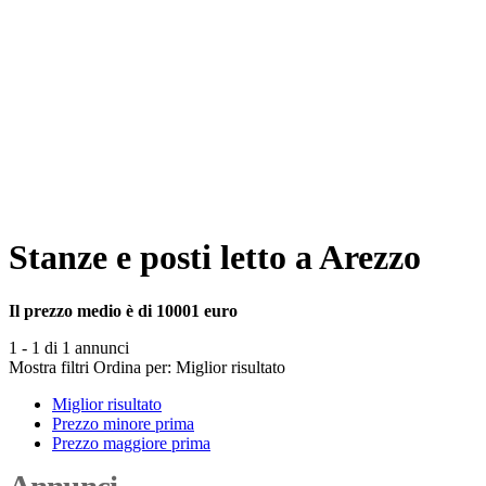
Stanze e posti letto a Arezzo
Il prezzo medio è di 10001 euro
1 - 1 di 1 annunci
Mostra filtri
Ordina per:
Miglior risultato
Miglior risultato
Prezzo minore prima
Prezzo maggiore prima
Annunci