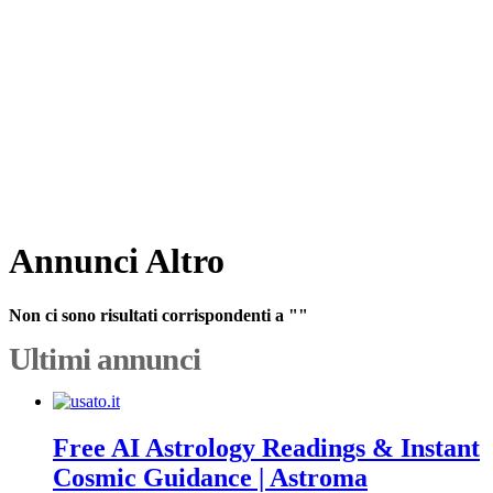
Annunci Altro
Non ci sono risultati corrispondenti a ""
Ultimi annunci
Free AI Astrology Readings & Instant
Cosmic Guidance | Astroma