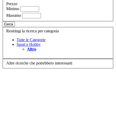
Prezzo
Minimo
Massimo
Cerca
Restringi la ricerca per categoria
Tutte le Categorie
Sport e Hobby
Altro
Altre ricerche che potrebbero interessarti