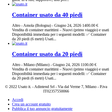
Container usato da 40 piedi
Altro
-
Amola (Bologna)
-
Giugno 24, 2026
1400.00 €
Vendita di container marittimi – Nuovi (primo viaggio) e usati
Disponibilità immediata per i seguenti modelli: ✅ Container
da 20 piedi (6 metri) Usati...
Container usato da 20 piedi
Altro
-
Milano (Milano)
-
Giugno 24, 2026
1100.00 €
Vendita di container marittimi – Nuovi (primo viaggio) e usati
Disponibilità immediata per i seguenti modelli: ✅ Container
da 20 piedi (6 metri) Usati...
© 2022 Usato it. - Adintend Srl - Via dal Verme 7, Milano - P.iva
IT02357550066
Accedi
Crea un account gratuito
Pubblica il tuo annuncio gratuitamente