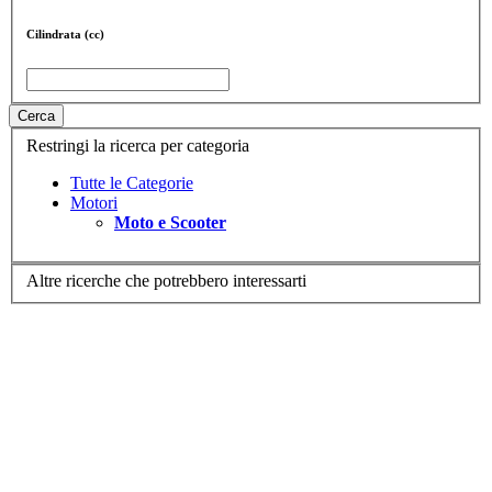
Cilindrata (cc)
Cerca
Restringi la ricerca per categoria
Tutte le Categorie
Motori
Moto e Scooter
Altre ricerche che potrebbero interessarti