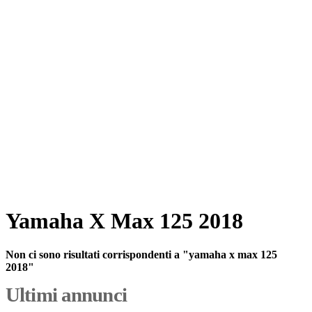
Yamaha X Max 125 2018
Non ci sono risultati corrispondenti a "yamaha x max 125
2018"
Ultimi annunci