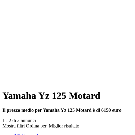
Yamaha Yz 125 Motard
Il prezzo medio per Yamaha Yz 125 Motard è di 6150 euro
1 - 2 di 2 annunci
Mostra filtri
Ordina per:
Miglior risultato