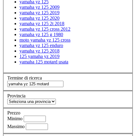
yamaha yz 125
yamaha yz 125 2009
yamaha yz 125 2019
yamaha yz 125 2020
yamaha yz 125 2t 2018
yamaha yz 125 cross 2012
yamaha yz 125 g 1980
moto yamaha yz 125 cross
yamaha yz 125 enduro
yamaha yz 125 2018
125 yamaha yz 2019
yamaha 125 motard usata
Termine di ricerca
Provincia
Prezzo
Minimo
Massimo