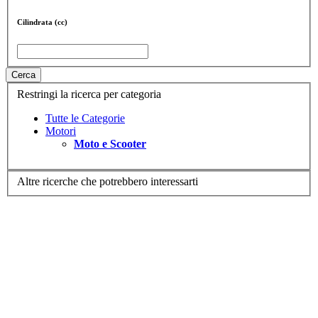
Cilindrata (cc)
Cerca
Restringi la ricerca per categoria
Tutte le Categorie
Motori
Moto e Scooter
Altre ricerche che potrebbero interessarti