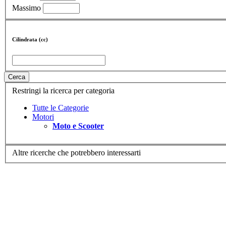
Massimo
Cilindrata (cc)
Cerca
Restringi la ricerca per categoria
Tutte le Categorie
Motori
Moto e Scooter
Altre ricerche che potrebbero interessarti