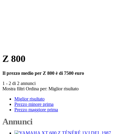
Z 800
Il prezzo medio per Z 800 è di 7500 euro
1 - 2 di 2 annunci
Mostra filtri
Ordina per:
Miglior risultato
Miglior risultato
Prezzo minore prima
Prezzo maggiore prima
Annunci