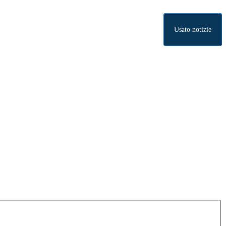
Usato notizie