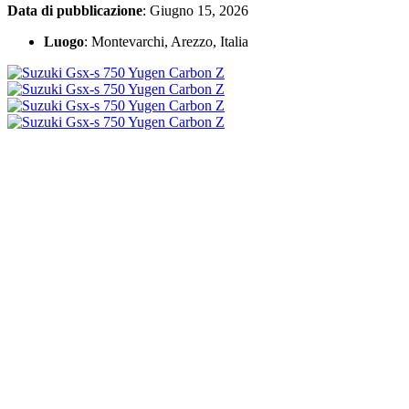
Data di pubblicazione
: Giugno 15, 2026
Luogo
: Montevarchi, Arezzo, Italia