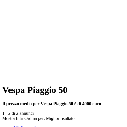
Vespa Piaggio 50
Il prezzo medio per Vespa Piaggio 50 è di 4000 euro
1 - 2 di 2 annunci
Mostra filtri
Ordina per:
Miglior risultato