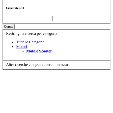
Cilindrata (cc)
Cerca
Restringi la ricerca per categoria
Tutte le Categorie
Motori
Moto e Scooter
Altre ricerche che potrebbero interessarti