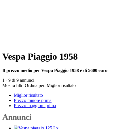
Vespa Piaggio 1958
Il prezzo medio per Vespa Piaggio 1958 è di 5600 euro
1 - 9 di 9 annunci
Mostra filtri
Ordina per:
Miglior risultato
Miglior risultato
Prezzo minore prima
Prezzo maggiore prima
Annunci