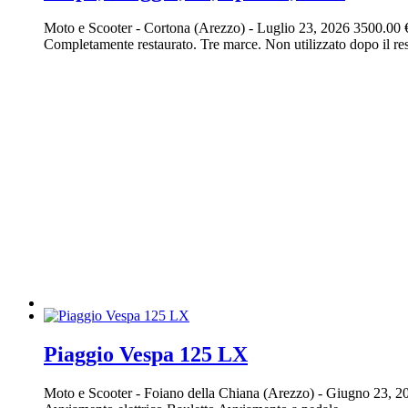
Moto e Scooter
-
Cortona (Arezzo)
-
Luglio 23, 2026
3500.00 
Completamente restaurato. Tre marce. Non utilizzato dopo il res
Piaggio Vespa 125 LX
Moto e Scooter
-
Foiano della Chiana (Arezzo)
-
Giugno 23, 2