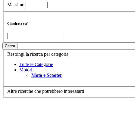
Massimo
Cilindrata (cc)
Cerca
Restringi la ricerca per categoria
Tutte le Categorie
Motori
Moto e Scooter
Altre ricerche che potrebbero interessarti