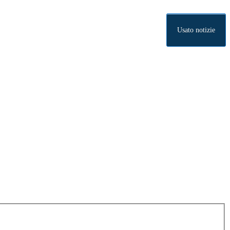
Usato notizie