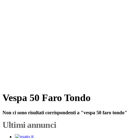
Vespa 50 Faro Tondo
Non ci sono risultati corrispondenti a "vespa 50 faro tondo"
Ultimi annunci