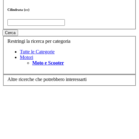
Cilindrata (cc)
Cerca
Restringi la ricerca per categoria
Tutte le Categorie
Motori
Moto e Scooter
Altre ricerche che potrebbero interessarti