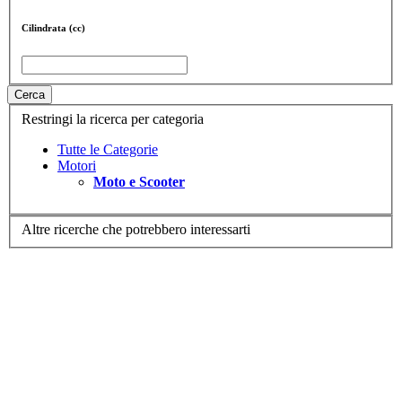
Cilindrata (cc)
Cerca
Restringi la ricerca per categoria
Tutte le Categorie
Motori
Moto e Scooter
Altre ricerche che potrebbero interessarti