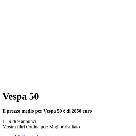
Vespa 50
Il prezzo medio per Vespa 50 è di 2850 euro
1 - 9 di 9 annunci
Mostra filtri
Ordina per:
Miglior risultato