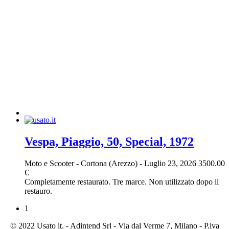
Vespa, Piaggio, 50, Special, 1972
Moto e Scooter
-
Cortona (Arezzo)
-
Luglio 23, 2026
3500.00
€
Completamente restaurato. Tre marce. Non utilizzato dopo il
restauro.
1
© 2022 Usato it. - Adintend Srl - Via dal Verme 7, Milano - P.iva