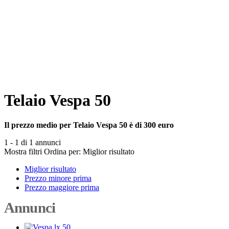
Telaio Vespa 50
Il prezzo medio per Telaio Vespa 50 è di 300 euro
1 - 1 di 1 annunci
Mostra filtri
Ordina per:
Miglior risultato
Miglior risultato
Prezzo minore prima
Prezzo maggiore prima
Annunci