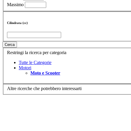
Massimo
Cilindrata (cc)
Cerca
Restringi la ricerca per categoria
Tutte le Categorie
Motori
Moto e Scooter
Altre ricerche che potrebbero interessarti