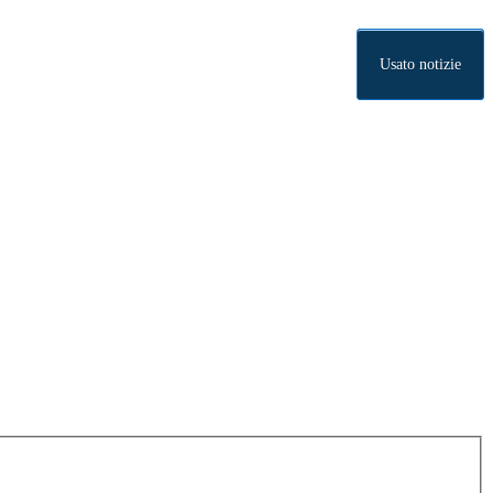
Usato notizie