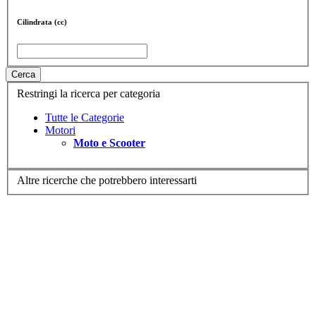
Cilindrata (cc)
Cerca
Restringi la ricerca per categoria
Tutte le Categorie
Motori
Moto e Scooter
Altre ricerche che potrebbero interessarti