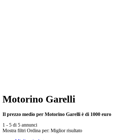
Motorino Garelli
Il prezzo medio per Motorino Garelli è di 1000 euro
1 - 5 di 5 annunci
Mostra filtri
Ordina per:
Miglior risultato