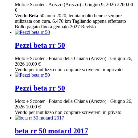
Moto e Scooter
-
Arezzo (Arezzo)
-
Giugno 9, 2026
2200.00
€
Vendo
Beta
50 anno 2020, tenuta molto bene e sempre
utilizzata con cura. 6.470 km Tagliando appena effettuato
Bollo pagato fino a gennaio 2027 Revisio...
Pezzi beta rr 50
Moto e Scooter
-
Foiano della Chiana (Arezzo)
-
Giugno 26,
2026
10.00 €
Vendo per inutilizzo non conprare scrivetemi innprivato
Pezzi beta rr 50
Moto e Scooter
-
Foiano della Chiana (Arezzo)
-
Giugno 26,
2026
10.00 €
Vendo per inutilizzo non conprare scrivetemi in privato
beta rr 50 motard 2017