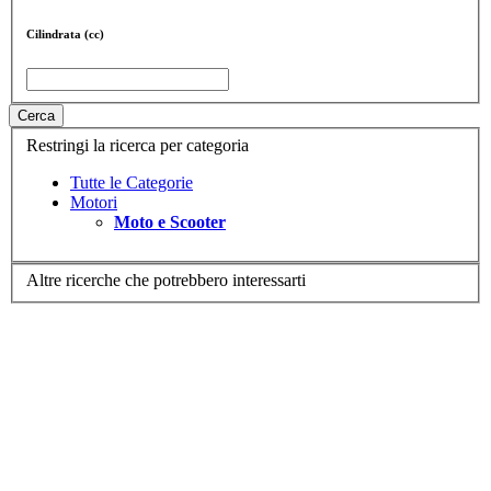
Cilindrata (cc)
Cerca
Restringi la ricerca per categoria
Tutte le Categorie
Motori
Moto e Scooter
Altre ricerche che potrebbero interessarti