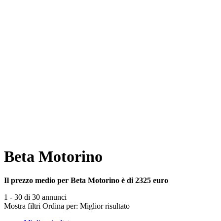
Beta Motorino
Il prezzo medio per Beta Motorino è di 2325 euro
1 - 30 di 30 annunci
Mostra filtri
Ordina per:
Miglior risultato