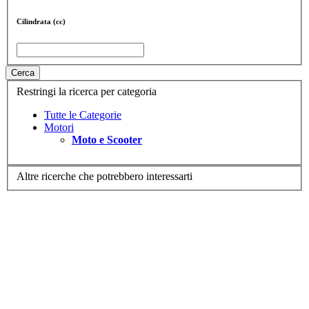
Cilindrata (cc)
Cerca
Restringi la ricerca per categoria
Tutte le Categorie
Motori
Moto e Scooter
Altre ricerche che potrebbero interessarti