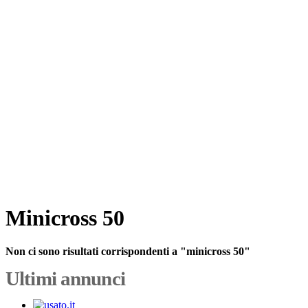
Minicross 50
Non ci sono risultati corrispondenti a "minicross 50"
Ultimi annunci