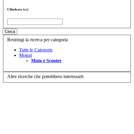
Cilindrata (cc)
Cerca
Restringi la ricerca per categoria
Tutte le Categorie
Motori
Moto e Scooter
Altre ricerche che potrebbero interessarti