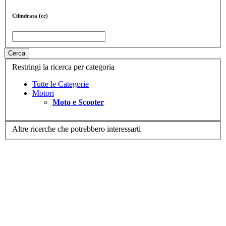
Cilindrata (cc)
Cerca
Restringi la ricerca per categoria
Tutte le Categorie
Motori
Moto e Scooter
Altre ricerche che potrebbero interessarti