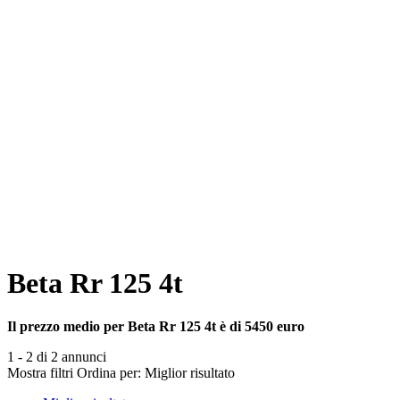
Beta Rr 125 4t
Il prezzo medio per Beta Rr 125 4t è di 5450 euro
1 - 2 di 2 annunci
Mostra filtri
Ordina per:
Miglior risultato