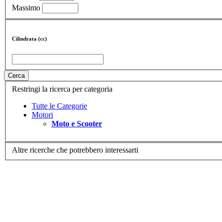
Massimo
Cilindrata (cc)
Cerca
Restringi la ricerca per categoria
Tutte le Categorie
Motori
Moto e Scooter
Altre ricerche che potrebbero interessarti