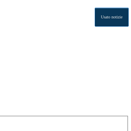
Usato notizie