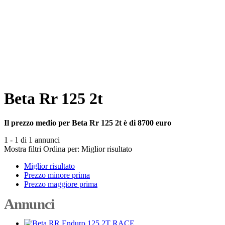
Beta Rr 125 2t
Il prezzo medio per Beta Rr 125 2t è di 8700 euro
1 - 1 di 1 annunci
Mostra filtri
Ordina per:
Miglior risultato
Miglior risultato
Prezzo minore prima
Prezzo maggiore prima
Annunci