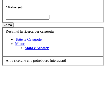
Cilindrata (cc)
Cerca
Restringi la ricerca per categoria
Tutte le Categorie
Motori
Moto e Scooter
Altre ricerche che potrebbero interessarti