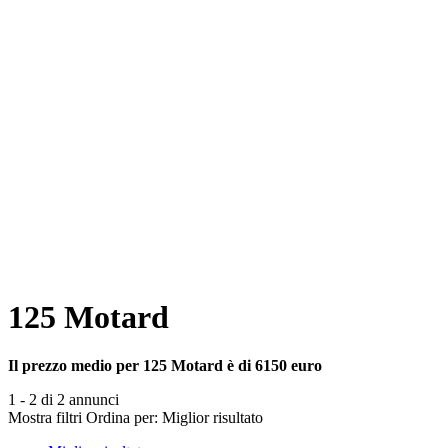
125 Motard
Il prezzo medio per 125 Motard è di 6150 euro
1 - 2 di 2 annunci
Mostra filtri
Ordina per:
Miglior risultato