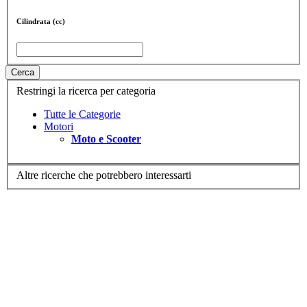
Cilindrata (cc)
Cerca
Restringi la ricerca per categoria
Tutte le Categorie
Motori
Moto e Scooter
Altre ricerche che potrebbero interessarti