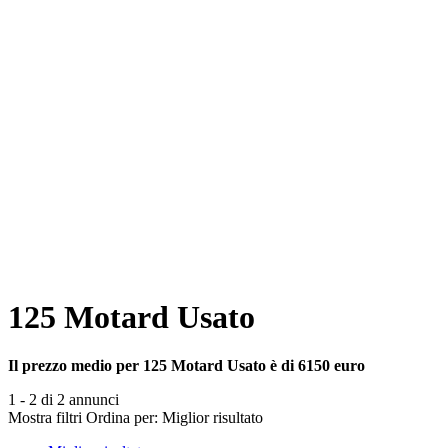
125 Motard Usato
Il prezzo medio per 125 Motard Usato è di 6150 euro
1 - 2 di 2 annunci
Mostra filtri
Ordina per:
Miglior risultato