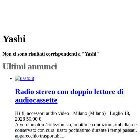
Yashi
Non ci sono risultati corrispondenti a "Yashi"
Ultimi annunci
Radio stereo con doppio lettore di
audiocassette
Hi-fi, accessori audio video
-
Milano (Milano)
-
Luglio 18,
2026
50.00 €
A vero amatore/collezionista, in ottime condizioni, imballato e
conservato con cura, usato pochissimo durante i tempi passati,
apparecchio trasportabi...