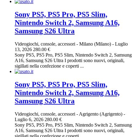
Sony PS5, PS5 Pro, PS5 Slim,
Nintendo Switch 2, Samsung A16,
Samsung S26 Ultra
Videogiochi, console, accessori
-
Milano (Milano)
-
Luglio
13, 2026
280.00 €
Sony PS5, PS5 Pro, PS5 Slim, Nintendo Switch 2, Samsung
A16, Samsung S26 Ultra I prodotti sono nuovi, originali,
sigillati nella confezione e coperti ...
Sony PS5, PS5 Pro, PS5 Slim,
Nintendo Switch 2, Samsung A16,
Samsung S26 Ultra
Videogiochi, console, accessori
-
Agrigento (Agrigento)
-
Luglio 6, 2026
280.00 €
Sony PS5, PS5 Pro, PS5 Slim, Nintendo Switch 2, Samsung
A16, Samsung S26 Ultra I prodotti sono nuovi, originali,
sigillati nella confezione e coperti ...