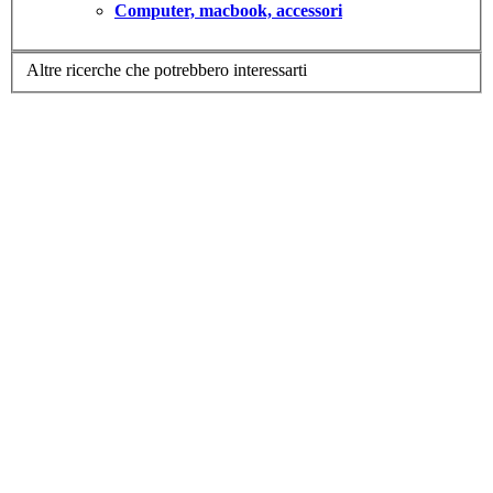
Computer, macbook, accessori
Altre ricerche che potrebbero interessarti