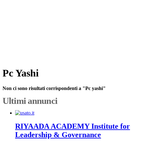
Pc Yashi
Non ci sono risultati corrispondenti a "Pc yashi"
Ultimi annunci
RIYAADA ACADEMY Institute for
Leadership & Governance