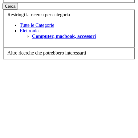
Cerca
Restringi la ricerca per categoria
Tutte le Categorie
Elettronica
Computer, macbook, accessori
Altre ricerche che potrebbero interessarti