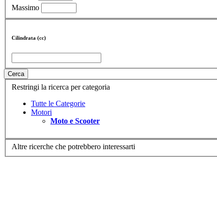
Massimo
Cilindrata (cc)
Cerca
Restringi la ricerca per categoria
Tutte le Categorie
Motori
Moto e Scooter
Altre ricerche che potrebbero interessarti