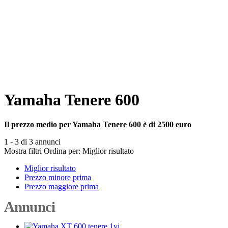
Yamaha Tenere 600
Il prezzo medio per Yamaha Tenere 600 è di 2500 euro
1 - 3 di 3 annunci
Mostra filtri
Ordina per:
Miglior risultato
Miglior risultato
Prezzo minore prima
Prezzo maggiore prima
Annunci