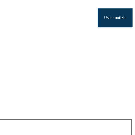
Usato notizie