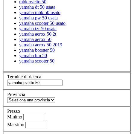
mbk ovetto 50
yamaha dt 50 usata
yamaha mbk 50 usato
yamaha pw 50 usata
yamaha scooter 50 usato
yamaha tzr 50 usata
yamaha aerox 50 2t
yamaha aerox 50
yamaha aerox 50 2019
yamaha booster 50
yamaha hm 50
yamaha scooter 50
Termine di ricerca
Provincia
Prezzo
Minimo
Massimo