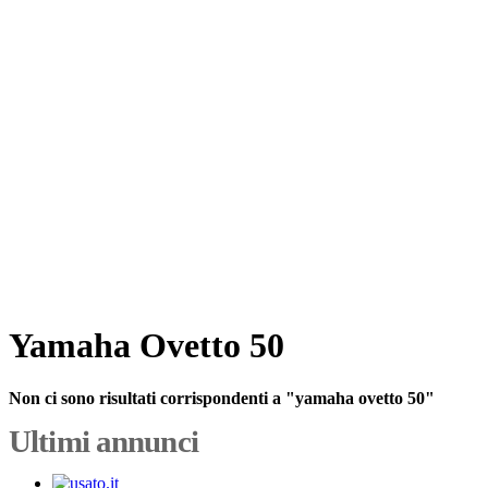
Yamaha Ovetto 50
Non ci sono risultati corrispondenti a "yamaha ovetto 50"
Ultimi annunci