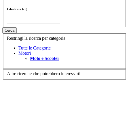
Cilindrata (cc)
Cerca
Restringi la ricerca per categoria
Tutte le Categorie
Motori
Moto e Scooter
Altre ricerche che potrebbero interessarti