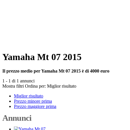
Yamaha Mt 07 2015
Il prezzo medio per Yamaha Mt 07 2015 è di 4000 euro
1 - 1 di 1 annunci
Mostra filtri
Ordina per:
Miglior risultato
Miglior risultato
Prezzo minore prima
Prezzo maggiore prima
Annunci