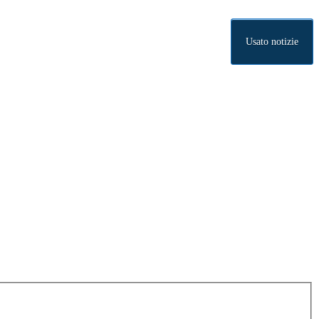
Usato notizie