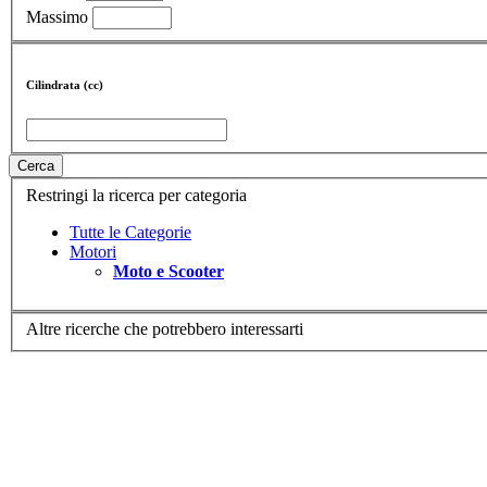
Massimo
Cilindrata (cc)
Cerca
Restringi la ricerca per categoria
Tutte le Categorie
Motori
Moto e Scooter
Altre ricerche che potrebbero interessarti