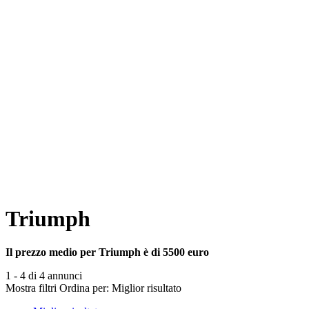
Triumph
Il prezzo medio per Triumph è di 5500 euro
1 - 4 di 4 annunci
Mostra filtri
Ordina per:
Miglior risultato