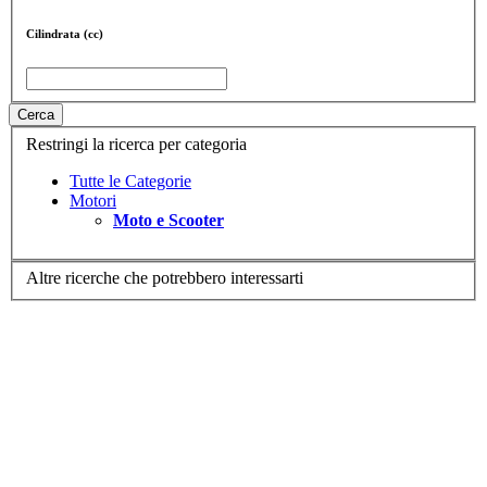
Cilindrata (cc)
Cerca
Restringi la ricerca per categoria
Tutte le Categorie
Motori
Moto e Scooter
Altre ricerche che potrebbero interessarti