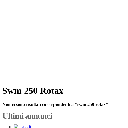
Swm 250 Rotax
Non ci sono risultati corrispondenti a "swm 250 rotax"
Ultimi annunci