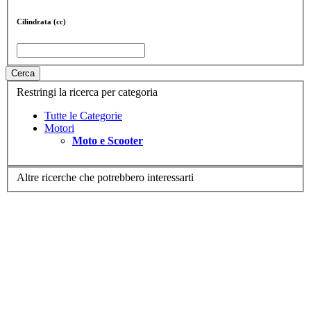
Cilindrata (cc)
Cerca
Restringi la ricerca per categoria
Tutte le Categorie
Motori
Moto e Scooter
Altre ricerche che potrebbero interessarti