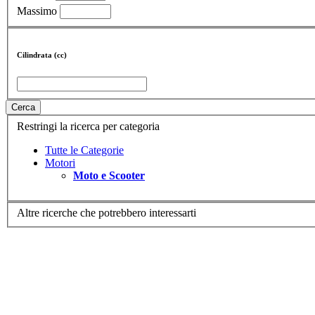
Massimo
Cilindrata (cc)
Cerca
Restringi la ricerca per categoria
Tutte le Categorie
Motori
Moto e Scooter
Altre ricerche che potrebbero interessarti