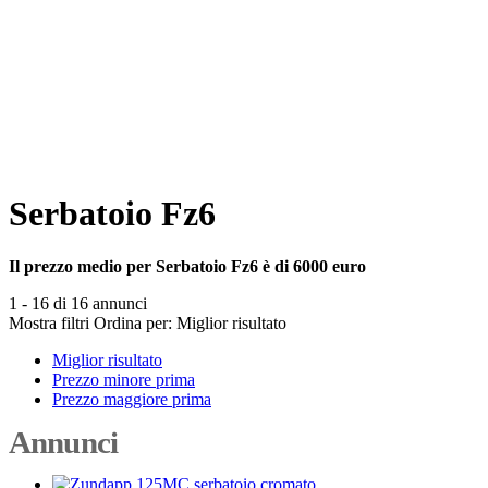
Serbatoio Fz6
Il prezzo medio per Serbatoio Fz6 è di 6000 euro
1 - 16 di 16 annunci
Mostra filtri
Ordina per:
Miglior risultato
Miglior risultato
Prezzo minore prima
Prezzo maggiore prima
Annunci