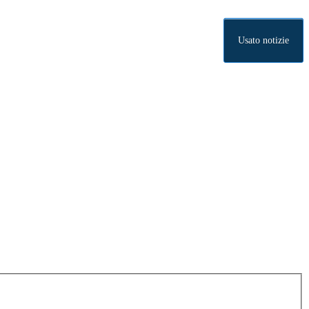
Usato notizie