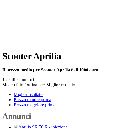
Scooter Aprilia
Il prezzo medio per Scooter Aprilia è di 1000 euro
1 - 2 di 2 annunci
Mostra filtri
Ordina per:
Miglior risultato
Miglior risultato
Prezzo minore prima
Prezzo maggiore prima
Annunci