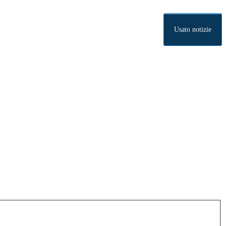
Usato notizie