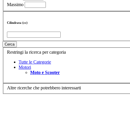
Massimo
Cilindrata (cc)
Cerca
Restringi la ricerca per categoria
Tutte le Categorie
Motori
Moto e Scooter
Altre ricerche che potrebbero interessarti