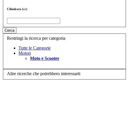
Cilindrata (cc)
Cerca
Restringi la ricerca per categoria
Tutte le Categorie
Motori
Moto e Scooter
Altre ricerche che potrebbero interessarti