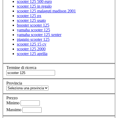
scooter 125 500 euro
scooter 125 in regalo
scooter 125 malaguti madison 2001
scooter 125 px
scooter 125 usato
booster scooter 125
yamaha scooter 125
yamaha scooter 125 xenter
piaggio scooter 125
scooter 125 15 cv
scooter 125 2000
scooter 125 aprilia
Termine di ricerca
Provincia
Prezzo
Minimo
Massimo