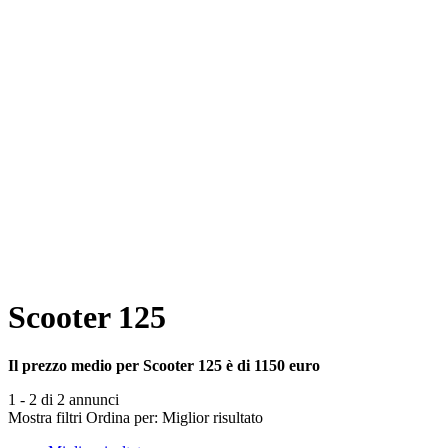
Scooter 125
Il prezzo medio per Scooter 125 è di 1150 euro
1 - 2 di 2 annunci
Mostra filtri
Ordina per:
Miglior risultato