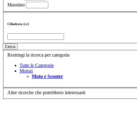
Massimo
Cilindrata (cc)
Cerca
Restringi la ricerca per categoria
Tutte le Categorie
Motori
Moto e Scooter
Altre ricerche che potrebbero interessarti