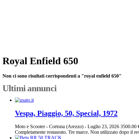
Royal Enfield 650
Non ci sono risultati corrispondenti a "royal enfield 650"
Ultimi annunci
Vespa, Piaggio, 50, Special, 1972
Moto e Scooter
-
Cortona (Arezzo)
-
Luglio 23, 2026
3500.00 
Completamente restaurato. Tre marce. Non utilizzato dopo il res