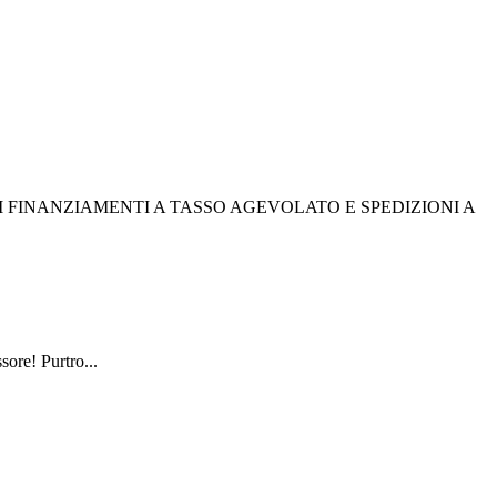
I FINANZIAMENTI A TASSO AGEVOLATO E SPEDIZIONI A
sore! Purtro...