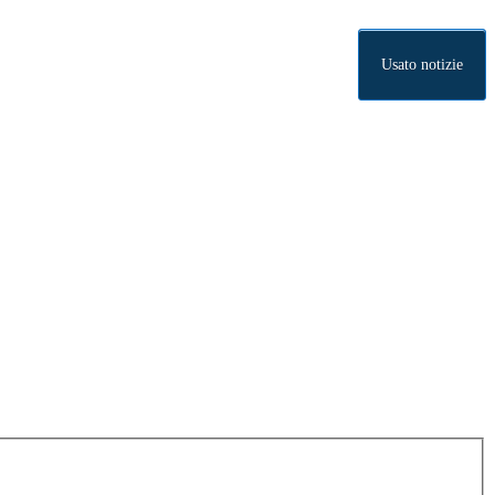
Usato notizie