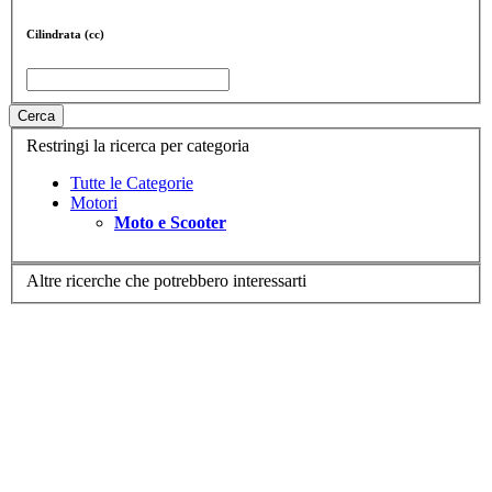
Cilindrata (cc)
Cerca
Restringi la ricerca per categoria
Tutte le Categorie
Motori
Moto e Scooter
Altre ricerche che potrebbero interessarti