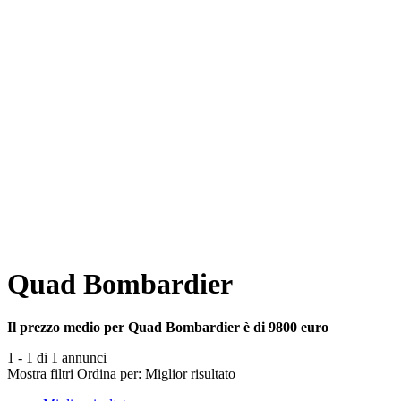
Quad Bombardier
Il prezzo medio per Quad Bombardier è di 9800 euro
1 - 1 di 1 annunci
Mostra filtri
Ordina per:
Miglior risultato