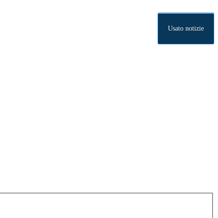
Usato notizie