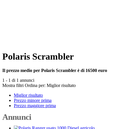
Polaris Scrambler
Il prezzo medio per Polaris Scrambler è di 16500 euro
1 - 1 di 1 annunci
Mostra filtri
Ordina per:
Miglior risultato
Miglior risultato
Prezzo minore prima
Prezzo maggiore prima
Annunci