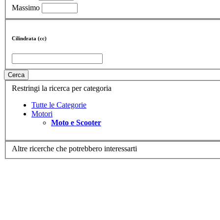
Massimo
Cilindrata (cc)
Cerca
Restringi la ricerca per categoria
Tutte le Categorie
Motori
Moto e Scooter
Altre ricerche che potrebbero interessarti