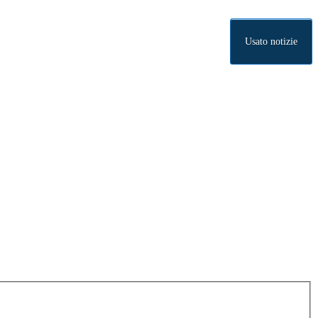
Usato notizie