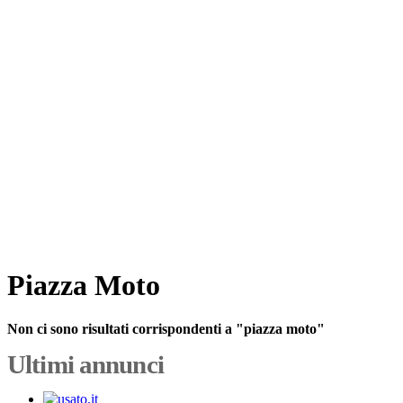
Piazza Moto
Non ci sono risultati corrispondenti a "piazza moto"
Ultimi annunci