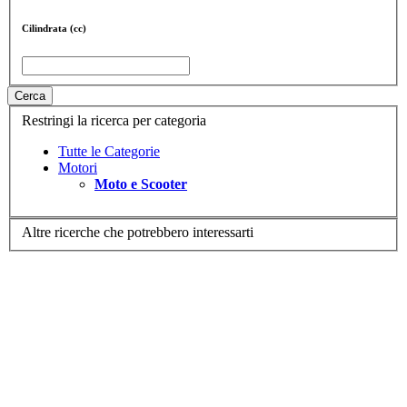
Cilindrata (cc)
Cerca
Restringi la ricerca per categoria
Tutte le Categorie
Motori
Moto e Scooter
Altre ricerche che potrebbero interessarti