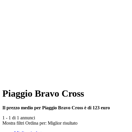
Piaggio Bravo Cross
Il prezzo medio per Piaggio Bravo Cross è di 123 euro
1 - 1 di 1 annunci
Mostra filtri
Ordina per:
Miglior risultato