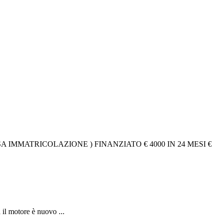
 IMMATRICOLAZIONE ) FINANZIATO € 4000 IN 24 MESI €
il motore è nuovo ...