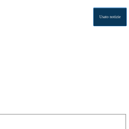
Usato notizie