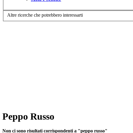
Altre ricerche che potrebbero interessarti
Peppo Russo
Non ci sono risultati corrispondenti a "peppo russo"