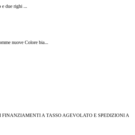
e due righi ...
Gomme nuove Colore bia...
I FINANZIAMENTI A TASSO AGEVOLATO E SPEDIZIONI A