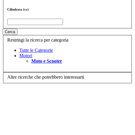
Cilindrata (cc)
Cerca
Restringi la ricerca per categoria
Tutte le Categorie
Motori
Moto e Scooter
Altre ricerche che potrebbero interessarti