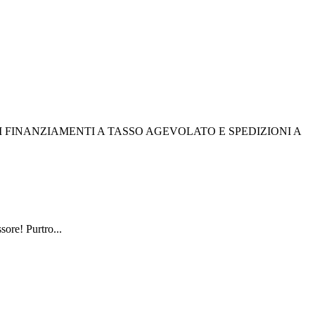
I FINANZIAMENTI A TASSO AGEVOLATO E SPEDIZIONI A
sore! Purtro...