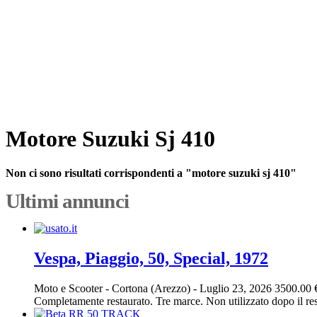
Motore Suzuki Sj 410
Non ci sono risultati corrispondenti a "motore suzuki sj 410"
Ultimi annunci
Vespa, Piaggio, 50, Special, 1972
Moto e Scooter
-
Cortona (Arezzo)
-
Luglio 23, 2026
3500.00 
Completamente restaurato. Tre marce. Non utilizzato dopo il res