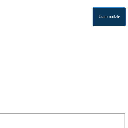
Usato notizie