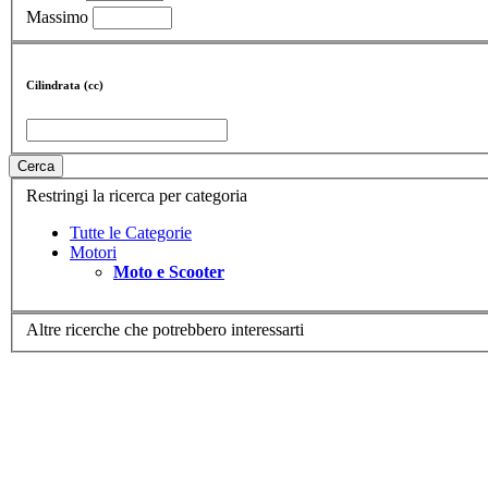
Massimo
Cilindrata (cc)
Cerca
Restringi la ricerca per categoria
Tutte le Categorie
Motori
Moto e Scooter
Altre ricerche che potrebbero interessarti