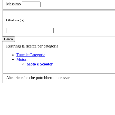
Massimo
Cilindrata (cc)
Cerca
Restringi la ricerca per categoria
Tutte le Categorie
Motori
Moto e Scooter
Altre ricerche che potrebbero interessarti