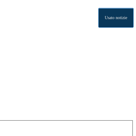
Usato notizie