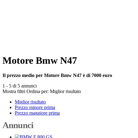
Motore Bmw N47
Il prezzo medio per Motore Bmw N47 è di 7000 euro
1 - 5 di 5 annunci
Mostra filtri
Ordina per:
Miglior risultato
Miglior risultato
Prezzo minore prima
Prezzo maggiore prima
Annunci