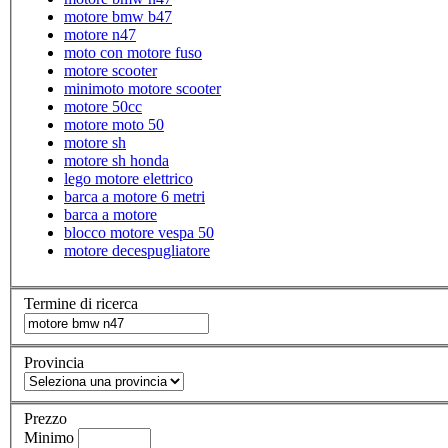
motore bmw b47
motore n47
moto con motore fuso
motore scooter
minimoto motore scooter
motore 50cc
motore moto 50
motore sh
motore sh honda
lego motore elettrico
barca a motore 6 metri
barca a motore
blocco motore vespa 50
motore decespugliatore
Termine di ricerca
Provincia
Prezzo
Minimo