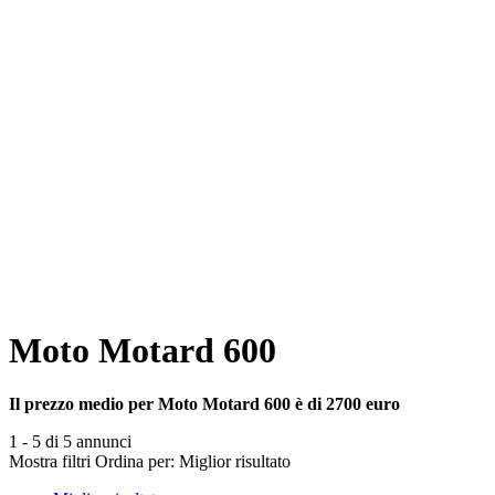
Moto Motard 600
Il prezzo medio per Moto Motard 600 è di 2700 euro
1 - 5 di 5 annunci
Mostra filtri
Ordina per:
Miglior risultato