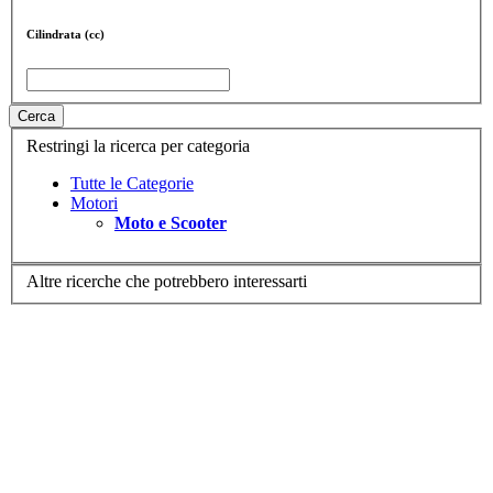
Cilindrata (cc)
Cerca
Restringi la ricerca per categoria
Tutte le Categorie
Motori
Moto e Scooter
Altre ricerche che potrebbero interessarti