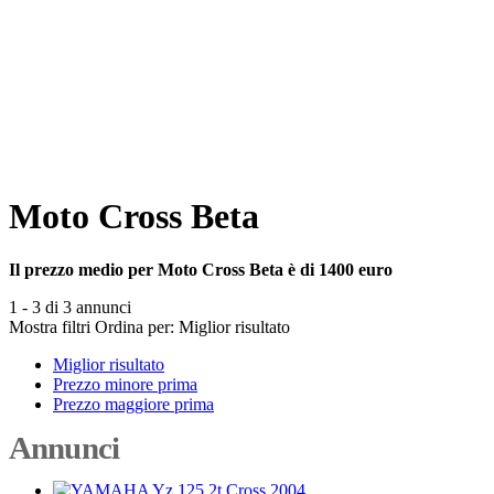
Moto Cross Beta
Il prezzo medio per Moto Cross Beta è di 1400 euro
1 - 3 di 3 annunci
Mostra filtri
Ordina per:
Miglior risultato
Miglior risultato
Prezzo minore prima
Prezzo maggiore prima
Annunci