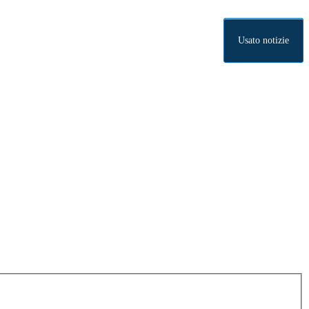
Usato notizie