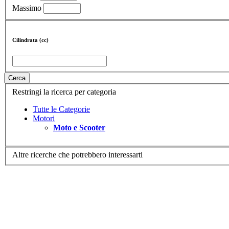
Massimo
Cilindrata (cc)
Cerca
Restringi la ricerca per categoria
Tutte le Categorie
Motori
Moto e Scooter
Altre ricerche che potrebbero interessarti