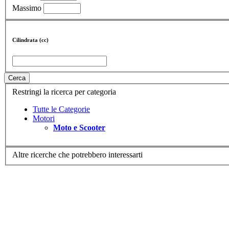
Massimo
Cilindrata (cc)
Cerca
Restringi la ricerca per categoria
Tutte le Categorie
Motori
Moto e Scooter
Altre ricerche che potrebbero interessarti