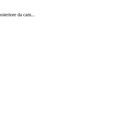
osteriore da cam...