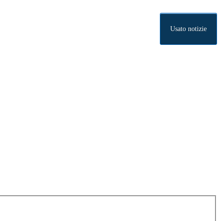
Usato notizie