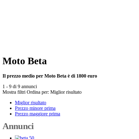
Moto Beta
Il prezzo medio per Moto Beta è di 1800 euro
1 - 9 di 9 annunci
Mostra filtri
Ordina per:
Miglior risultato
Miglior risultato
Prezzo minore prima
Prezzo maggiore prima
Annunci