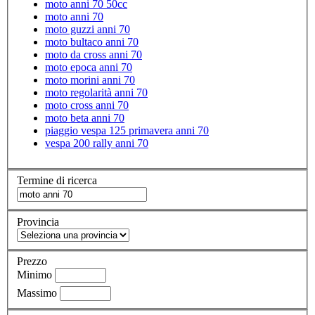
moto anni 70 50cc
moto anni 70
moto guzzi anni 70
moto bultaco anni 70
moto da cross anni 70
moto epoca anni 70
moto morini anni 70
moto regolarità anni 70
moto cross anni 70
moto beta anni 70
piaggio vespa 125 primavera anni 70
vespa 200 rally anni 70
Termine di ricerca
Provincia
Prezzo
Minimo
Massimo