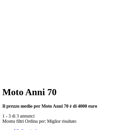
Moto Anni 70
Il prezzo medio per Moto Anni 70 è di 4000 euro
1 - 3 di 3 annunci
Mostra filtri
Ordina per:
Miglior risultato