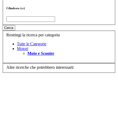
Cilindrata (cc)
Cerca
Restringi la ricerca per categoria
Tutte le Categorie
Motori
Moto e Scooter
Altre ricerche che potrebbero interessarti