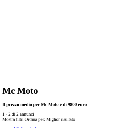
Mc Moto
Il prezzo medio per Mc Moto è di 9800 euro
1 - 2 di 2 annunci
Mostra filtri
Ordina per:
Miglior risultato