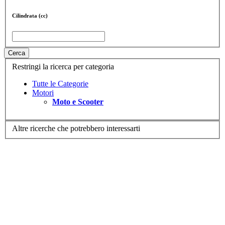
Cilindrata (cc)
Cerca
Restringi la ricerca per categoria
Tutte le Categorie
Motori
Moto e Scooter
Altre ricerche che potrebbero interessarti