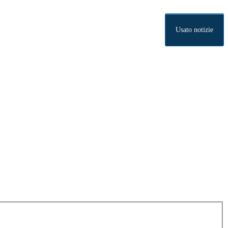
Usato notizie