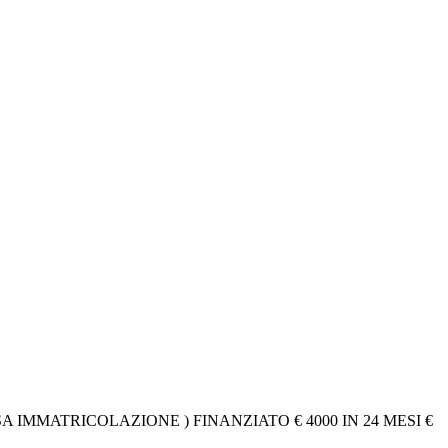
 IMMATRICOLAZIONE ) FINANZIATO € 4000 IN 24 MESI €