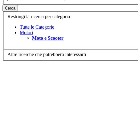
Cerca
Restringi la ricerca per categoria
Tutte le Categorie
Motori
Moto e Scooter
Altre ricerche che potrebbero interessarti