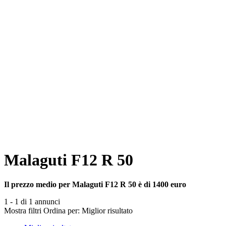
Malaguti F12 R 50
Il prezzo medio per Malaguti F12 R 50 è di 1400 euro
1 - 1 di 1 annunci
Mostra filtri
Ordina per:
Miglior risultato