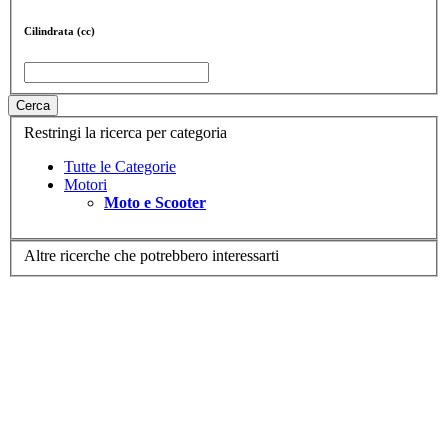
Cilindrata (cc)
Cerca
Restringi la ricerca per categoria
Tutte le Categorie
Motori
Moto e Scooter
Altre ricerche che potrebbero interessarti