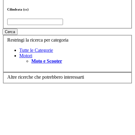
Cilindrata (cc)
Cerca
Restringi la ricerca per categoria
Tutte le Categorie
Motori
Moto e Scooter
Altre ricerche che potrebbero interessarti