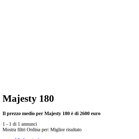
Majesty 180
Il prezzo medio per Majesty 180 è di 2600 euro
1 - 1 di 1 annunci
Mostra filtri
Ordina per:
Miglior risultato